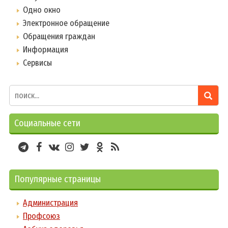
Одно окно
Электронное обращение
Обращения граждан
Информация
Сервисы
Социальные сети
Популярные страницы
Администрация
Профсоюз