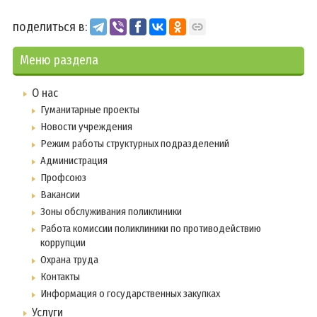
поделиться в:
Меню раздела
О нас
Гуманитарные проекты
Новости учреждения
Режим работы структурных подразделений
Администрация
Профсоюз
Вакансии
Зоны обслуживания поликлиники
Работа комиссии поликлиники по противодействию
коррупции
Охрана труда
Контакты
Информация о государственных закупках
Услуги