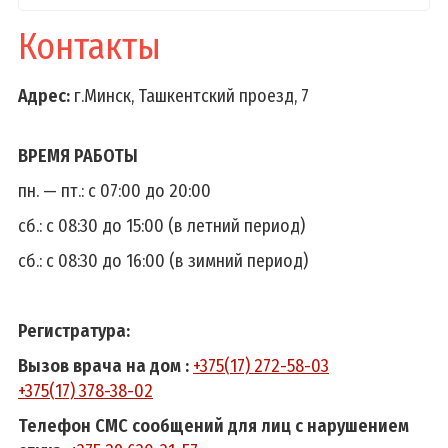
Контакты
Адрес:
г.Минск, Ташкентский проезд, 7
ВРЕМЯ РАБОТЫ
пн. — пт.: c 07:00 до 20:00
сб.: c 08:30 до 15:00 (в летний период)
сб.: c 08:30 до 16:00 (в зимний период)
Регистратура:
Вызов врача на дом :
+375(17) 272-58-03
+375(17) 378-38-02
Телефон СМС сообщений для лиц с нарушением