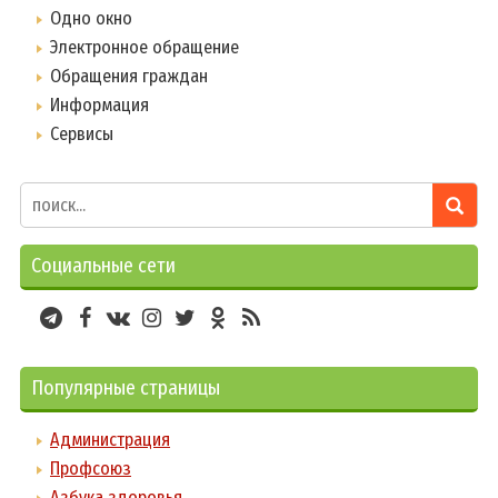
Одно окно
Электронное обращение
Обращения граждан
Информация
Сервисы
Социальные сети
Популярные страницы
Администрация
Профсоюз
Азбука здоровья