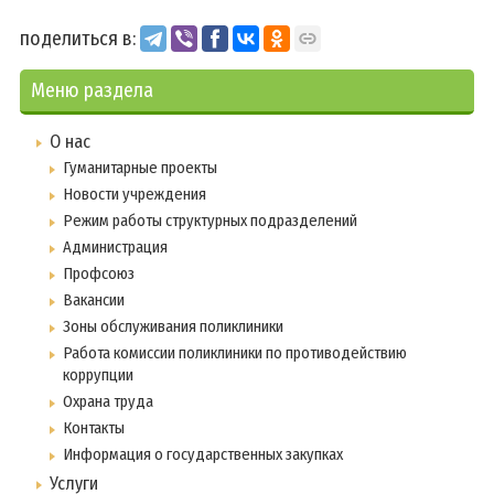
поделиться в:
Меню раздела
О нас
Гуманитарные проекты
Новости учреждения
Режим работы структурных подразделений
Администрация
Профсоюз
Вакансии
Зоны обслуживания поликлиники
Работа комиссии поликлиники по противодействию
коррупции
Охрана труда
Контакты
Информация о государственных закупках
Услуги