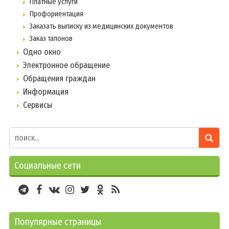
Платные услуги
Профориентация
Заказать выписку из медицинских документов
Заказ талонов
Одно окно
Электронное обращение
Обращения граждан
Информация
Сервисы
Социальные сети
Популярные страницы