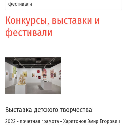
фестивали
Конкурсы, выставки и
фестивали
Выставка детского творчества
2022 - почетная грамота - Харитонов Эмир Егорович