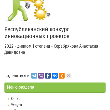
Республиканский конкурс
инновационных проектов
2022 - диплом 1 степени - Серебрякова Анастасия
Давидовна
поделиться в:
Меню раздела
О нас
Услуги