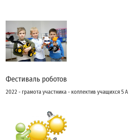
Фестиваль роботов
2022 - грамота участника - коллектив учащихся 5 А